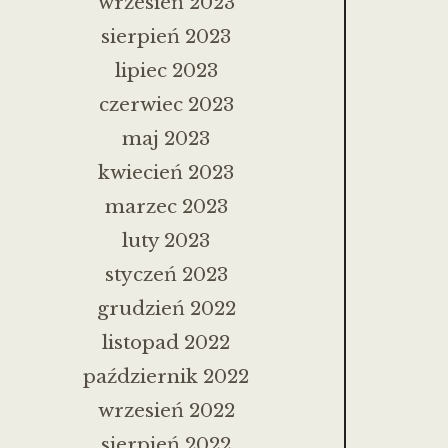
wrzesień 2023
sierpień 2023
lipiec 2023
czerwiec 2023
maj 2023
kwiecień 2023
marzec 2023
luty 2023
styczeń 2023
grudzień 2022
listopad 2022
październik 2022
wrzesień 2022
sierpień 2022