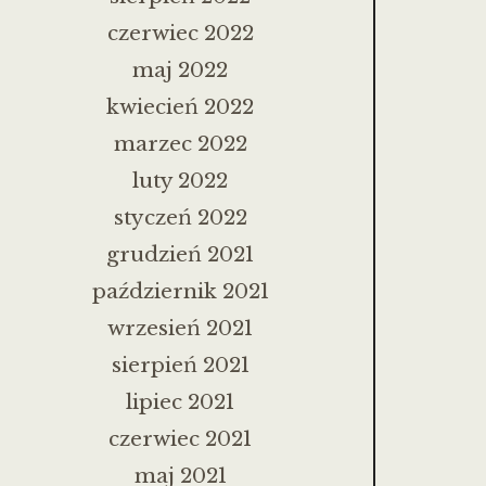
czerwiec 2022
maj 2022
kwiecień 2022
marzec 2022
luty 2022
styczeń 2022
grudzień 2021
październik 2021
wrzesień 2021
sierpień 2021
lipiec 2021
czerwiec 2021
maj 2021