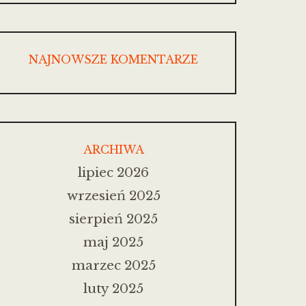
NAJNOWSZE KOMENTARZE
ARCHIWA
lipiec 2026
wrzesień 2025
sierpień 2025
maj 2025
marzec 2025
luty 2025