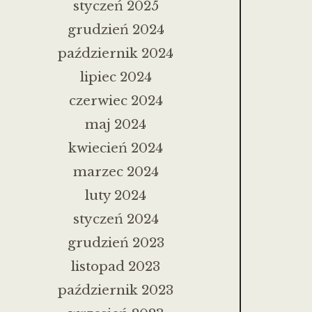
styczeń 2025
grudzień 2024
październik 2024
lipiec 2024
czerwiec 2024
maj 2024
kwiecień 2024
marzec 2024
luty 2024
styczeń 2024
grudzień 2023
listopad 2023
październik 2023