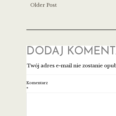
Older Post
DODAJ KOMENT
Twój adres e-mail nie zostanie opu
Komentarz
*