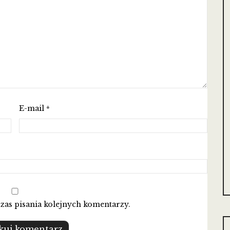
E-mail
*
zas pisania kolejnych komentarzy.