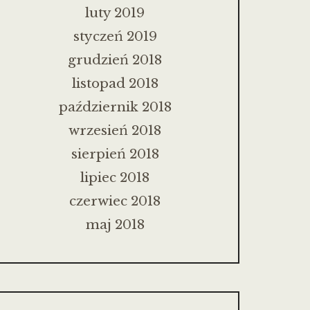
luty 2019
styczeń 2019
grudzień 2018
listopad 2018
październik 2018
wrzesień 2018
sierpień 2018
lipiec 2018
czerwiec 2018
maj 2018