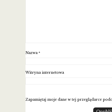
Nazwa
*
Witryna internetowa
Zapamiętaj moje dane w tej przeglądarce podc