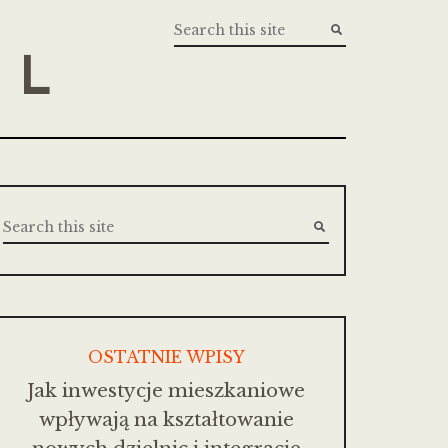
PL
OSTATNIE WPISY
Jak inwestycje mieszkaniowe
wpływają na kształtowanie