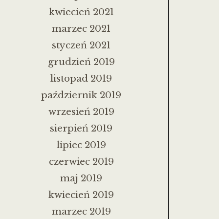
kwiecień 2021
marzec 2021
styczeń 2021
grudzień 2019
listopad 2019
październik 2019
wrzesień 2019
sierpień 2019
lipiec 2019
czerwiec 2019
maj 2019
kwiecień 2019
marzec 2019