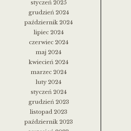
styczeń 2025
grudzień 2024
październik 2024
lipiec 2024
czerwiec 2024
maj 2024
kwiecień 2024
marzec 2024
luty 2024
styczeń 2024
grudzień 2023
listopad 2023
październik 2023