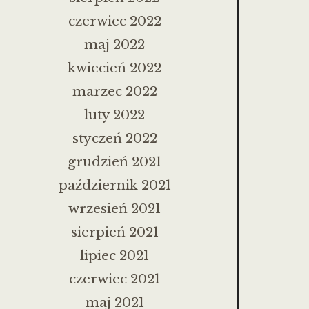
czerwiec 2022
maj 2022
kwiecień 2022
marzec 2022
luty 2022
styczeń 2022
grudzień 2021
październik 2021
wrzesień 2021
sierpień 2021
lipiec 2021
czerwiec 2021
maj 2021