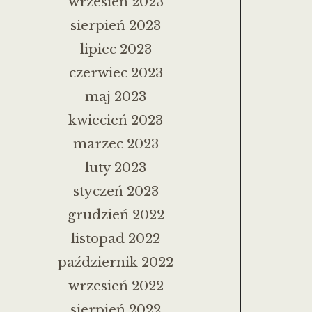
wrzesień 2023
sierpień 2023
lipiec 2023
czerwiec 2023
maj 2023
kwiecień 2023
marzec 2023
luty 2023
styczeń 2023
grudzień 2022
listopad 2022
październik 2022
wrzesień 2022
sierpień 2022