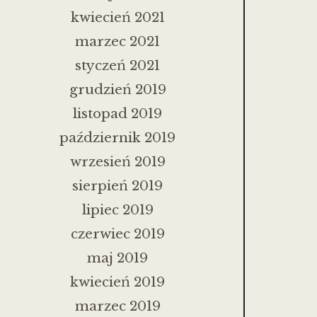
kwiecień 2021
marzec 2021
styczeń 2021
grudzień 2019
listopad 2019
październik 2019
wrzesień 2019
sierpień 2019
lipiec 2019
czerwiec 2019
maj 2019
kwiecień 2019
marzec 2019