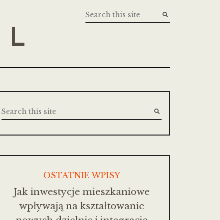
PL
OSTATNIE WPISY
Jak inwestycje mieszkaniowe
wpływają na kształtowanie