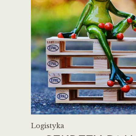
Logistyka