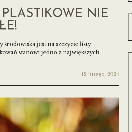
PLASTIKOWE NIE
ŁE!
środowiska jest na szczycie listy
pakowań stanowi jedno z największych
12 lutego, 2024