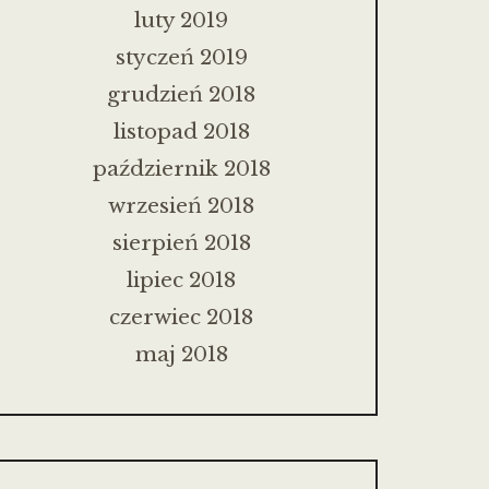
luty 2019
styczeń 2019
grudzień 2018
listopad 2018
październik 2018
wrzesień 2018
sierpień 2018
lipiec 2018
czerwiec 2018
maj 2018