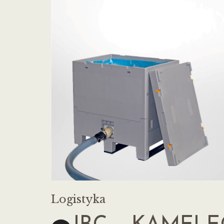
Logistyka