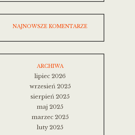
NAJNOWSZE KOMENTARZE
ARCHIWA
lipiec 2026
wrzesień 2025
sierpień 2025
maj 2025
marzec 2025
luty 2025