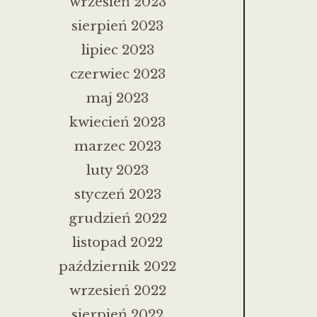
wrzesień 2023
sierpień 2023
lipiec 2023
czerwiec 2023
maj 2023
kwiecień 2023
marzec 2023
luty 2023
styczeń 2023
grudzień 2022
listopad 2022
październik 2022
wrzesień 2022
sierpień 2022