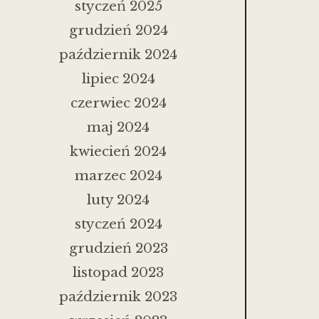
styczeń 2025
grudzień 2024
październik 2024
lipiec 2024
czerwiec 2024
maj 2024
kwiecień 2024
marzec 2024
luty 2024
styczeń 2024
grudzień 2023
listopad 2023
październik 2023