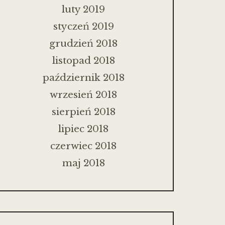
luty 2019
styczeń 2019
grudzień 2018
listopad 2018
październik 2018
wrzesień 2018
sierpień 2018
lipiec 2018
czerwiec 2018
maj 2018