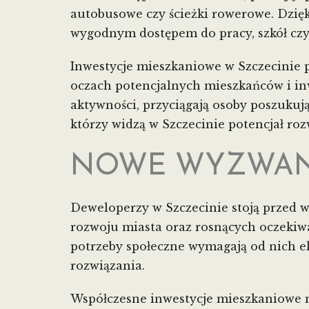
autobusowe czy ścieżki rowerowe. Dzięk
wygodnym dostępem do pracy, szkół czy 
Inwestycje mieszkaniowe w Szczecinie 
oczach potencjalnych mieszkańców i inw
aktywności, przyciągają osoby poszukuj
którzy widzą w Szczecinie potencjał roz
NOWE WYZWANI
Deweloperzy w Szczecinie stoją przed 
rozwoju miasta oraz rosnących oczekiwa
potrzeby społeczne wymagają od nich el
rozwiązania.
Współczesne inwestycje mieszkaniowe 