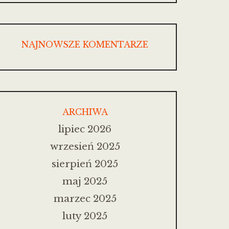
NAJNOWSZE KOMENTARZE
ARCHIWA
lipiec 2026
wrzesień 2025
sierpień 2025
maj 2025
marzec 2025
luty 2025