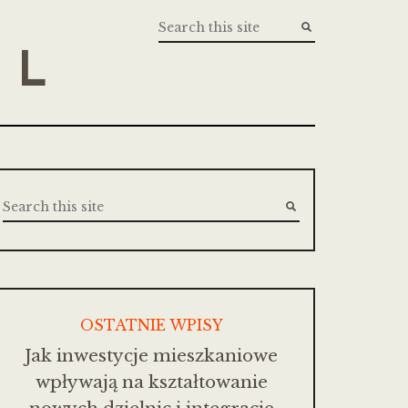
PL
OSTATNIE WPISY
Jak inwestycje mieszkaniowe
wpływają na kształtowanie