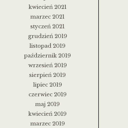
kwiecień 2021
marzec 2021
styczeń 2021
grudzień 2019
listopad 2019
październik 2019
wrzesień 2019
sierpień 2019
lipiec 2019
czerwiec 2019
maj 2019
kwiecień 2019
marzec 2019