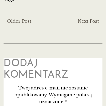
Older Post
Next Post
DODAJ
KOMENTARZ
Twój adres e-mail nie zostanie
opublikowany.
Wymagane pola są
oznaczone
*