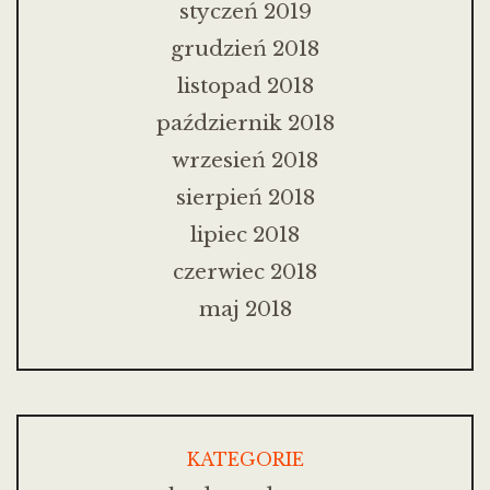
styczeń 2019
grudzień 2018
listopad 2018
październik 2018
wrzesień 2018
sierpień 2018
lipiec 2018
czerwiec 2018
maj 2018
KATEGORIE