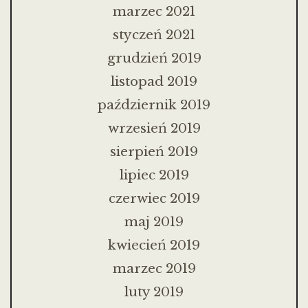
marzec 2021
styczeń 2021
grudzień 2019
listopad 2019
październik 2019
wrzesień 2019
sierpień 2019
lipiec 2019
czerwiec 2019
maj 2019
kwiecień 2019
marzec 2019
luty 2019