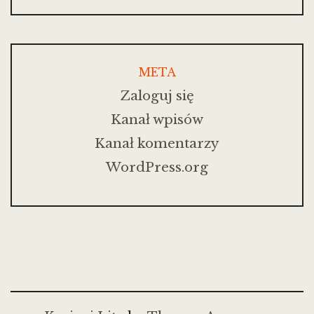
META
Zaloguj się
Kanał wpisów
Kanał komentarzy
WordPress.org