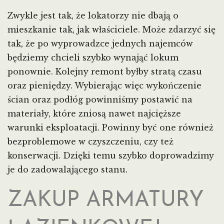
Zwykle jest tak, że lokatorzy nie dbają o
mieszkanie tak, jak właściciele. Może zdarzyć się
tak, że po wyprowadzce jednych najemców
będziemy chcieli szybko wynająć lokum
ponownie. Kolejny remont byłby stratą czasu
oraz pieniędzy. Wybierając więc wykończenie
ścian oraz podłóg powinniśmy postawić na
materiały, które zniosą nawet najcięższe
warunki eksploatacji. Powinny być one również
bezproblemowe w czyszczeniu, czy też
konserwacji. Dzięki temu szybko doprowadzimy
je do zadowalającego stanu.
ZAKUP ARMATURY