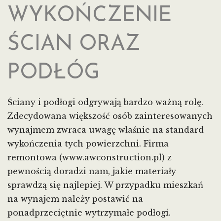
WYKOŃCZENIE
ŚCIAN ORAZ
PODŁÓG
Ściany i podłogi odgrywają bardzo ważną rolę.
Zdecydowana większość osób zainteresowanych
wynajmem zwraca uwagę właśnie na standard
wykończenia tych powierzchni. Firma
remontowa (www.awconstruction.pl) z
pewnością doradzi nam, jakie materiały
sprawdzą się najlepiej. W przypadku mieszkań
na wynajem należy postawić na
ponadprzeciętnie wytrzymałe podłogi.