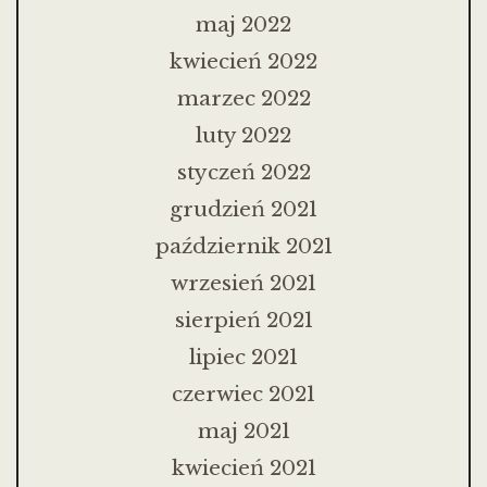
maj 2022
kwiecień 2022
marzec 2022
luty 2022
styczeń 2022
grudzień 2021
październik 2021
wrzesień 2021
sierpień 2021
lipiec 2021
czerwiec 2021
maj 2021
kwiecień 2021