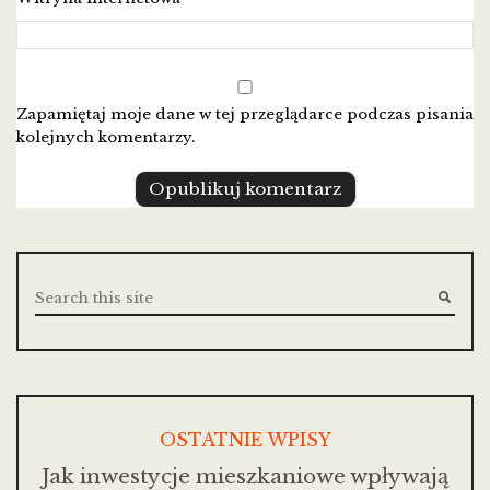
Zapamiętaj moje dane w tej przeglądarce podczas pisania
kolejnych komentarzy.
OSTATNIE WPISY
Jak inwestycje mieszkaniowe wpływają