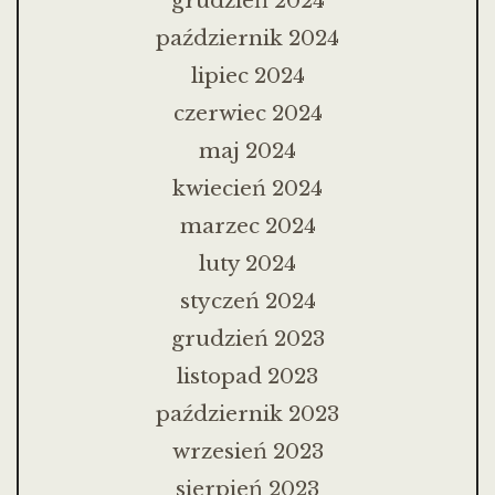
grudzień 2024
październik 2024
lipiec 2024
czerwiec 2024
maj 2024
kwiecień 2024
marzec 2024
luty 2024
styczeń 2024
grudzień 2023
listopad 2023
październik 2023
wrzesień 2023
sierpień 2023