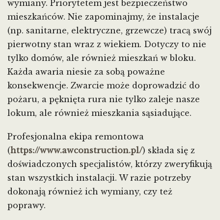
wymiany. Priorytetem jest bezpieczeństwo
mieszkańców. Nie zapominajmy, że instalacje
(np. sanitarne, elektryczne, grzewcze) tracą swój
pierwotny stan wraz z wiekiem. Dotyczy to nie
tylko domów, ale również mieszkań w bloku.
Każda awaria niesie za sobą poważne
konsekwencje. Zwarcie może doprowadzić do
pożaru, a pęknięta rura nie tylko zaleje nasze
lokum, ale również mieszkania sąsiadujące.
Profesjonalna ekipa remontowa
(
https://www.awconstruction.pl/
) składa się z
doświadczonych specjalistów, którzy zweryfikują
stan wszystkich instalacji. W razie potrzeby
dokonają również ich wymiany, czy też
poprawy.