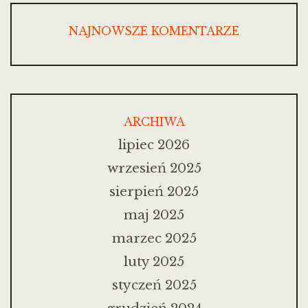
NAJNOWSZE KOMENTARZE
ARCHIWA
lipiec 2026
wrzesień 2025
sierpień 2025
maj 2025
marzec 2025
luty 2025
styczeń 2025