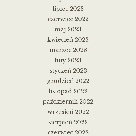
lipiec 2023
czerwiec 2023
maj 2023
kwiecień 2023
marzec 2023
luty 2023
styczeń 2023
grudzień 2022
listopad 2022
październik 2022
wrzesień 2022
sierpień 2022
czerwiec 2022