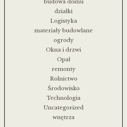
budowa domu
działki
Logistyka
materiały budowlane
ogrody
Okna i drzwi
Opał
remonty
Rolnictwo
Środowisko
Technologia
Uncategorized
wnętrza