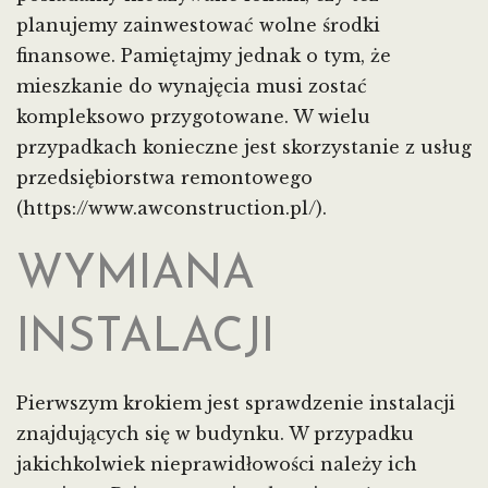
planujemy zainwestować wolne środki
finansowe. Pamiętajmy jednak o tym, że
mieszkanie do wynajęcia musi zostać
kompleksowo przygotowane. W wielu
przypadkach konieczne jest skorzystanie z usług
przedsiębiorstwa remontowego
(https://www.awconstruction.pl/).
WYMIANA
INSTALACJI
Pierwszym krokiem jest sprawdzenie instalacji
znajdujących się w budynku. W przypadku
jakichkolwiek nieprawidłowości należy ich