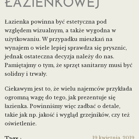
ŁAZIENKOWEJ
Łazienka powinna być estetyczna pod
względem wizualnym, a także wygodna w
użytkowaniu. W przypadku mieszkań na
wynajem o wiele lepiej sprawdza się prysznic,
jednak ostateczna decyzja należy do nas.
Pamiętajmy o tym, że sprzęt sanitarny musi być
solidny i trwały.
Ciekawym jest to, że wielu najemców przykłada
ogromną wagę do tego, jak prezentuje się
łazienka. Powinniśmy więc zadbać o detale,
takie jak np. jakość i wygląd grzejników, czy też
oświetlenie.
19 kwietnia, 2019
Tags :