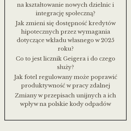
na kształtowanie nowych dzielnic i
integrację społeczną?
Jak zmieni się dostępność kredytów
hipotecznych przez wymagania
dotyczące wkładu własnego w 2025
roku?
Co to jest licznik Geigera i do czego
służy?
Jak fotel regulowany może poprawić
produktywność w pracy zdalnej
Zmiany w przepisach unijnych a ich
wpływ na polskie kody odpadów