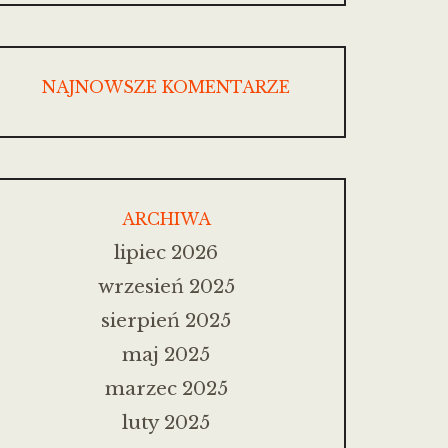
NAJNOWSZE KOMENTARZE
ARCHIWA
lipiec 2026
wrzesień 2025
sierpień 2025
maj 2025
marzec 2025
luty 2025