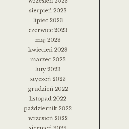
wrzesień 2023
sierpień 2023
lipiec 2023
czerwiec 2023
maj 2023
kwiecień 2023
marzec 2023
luty 2023
styczeń 2023
grudzień 2022
listopad 2022
październik 2022
wrzesień 2022
sierpień 2022