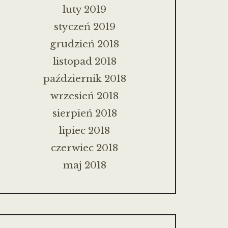
luty 2019
styczeń 2019
grudzień 2018
listopad 2018
październik 2018
wrzesień 2018
sierpień 2018
lipiec 2018
czerwiec 2018
maj 2018