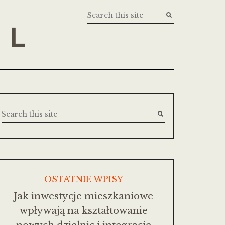
PL
OSTATNIE WPISY
Jak inwestycje mieszkaniowe
wpływają na kształtowanie