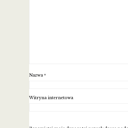
Nazwa
*
Witryna internetowa