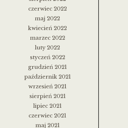
czerwiec 2022
maj 2022
kwiecień 2022
marzec 2022
luty 2022
styczeń 2022
grudzień 2021
październik 2021
wrzesień 2021
sierpień 2021
lipiec 2021
czerwiec 2021
maj 2021