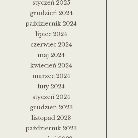
styczeń 2025
grudzień 2024
październik 2024
lipiec 2024
czerwiec 2024
maj 2024
kwiecień 2024
marzec 2024
luty 2024
styczeń 2024
grudzień 2023
listopad 2023
październik 2023