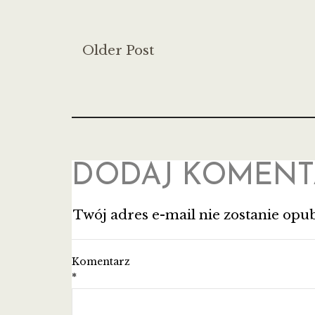
Older Post
DODAJ KOMENT
Twój adres e-mail nie zostanie opu
Komentarz
*