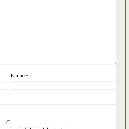
E-mail
*