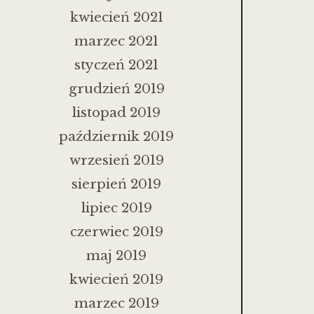
kwiecień 2021
marzec 2021
styczeń 2021
grudzień 2019
listopad 2019
październik 2019
wrzesień 2019
sierpień 2019
lipiec 2019
czerwiec 2019
maj 2019
kwiecień 2019
marzec 2019