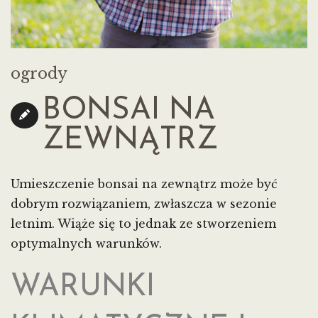
ogrody
BONSAI NA
ZEWNĄTRZ
Umieszczenie bonsai na zewnątrz może być
dobrym rozwiązaniem, zwłaszcza w sezonie
letnim. Wiąże się to jednak ze stworzeniem
optymalnych warunków.
WARUNKI