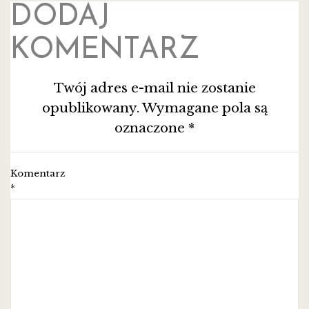
DODAJ
KOMENTARZ
Twój adres e-mail nie zostanie
opublikowany.
Wymagane pola są
oznaczone
*
Komentarz
*