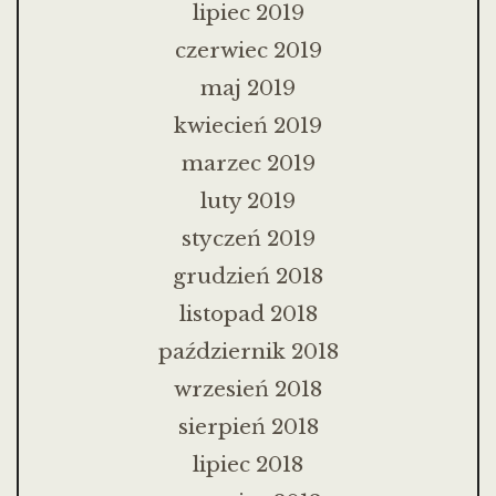
lipiec 2019
czerwiec 2019
maj 2019
kwiecień 2019
marzec 2019
luty 2019
styczeń 2019
grudzień 2018
listopad 2018
październik 2018
wrzesień 2018
sierpień 2018
lipiec 2018