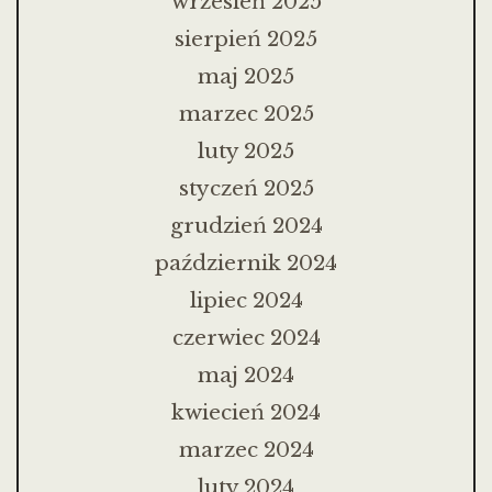
wrzesień 2025
sierpień 2025
maj 2025
marzec 2025
luty 2025
styczeń 2025
grudzień 2024
październik 2024
lipiec 2024
czerwiec 2024
maj 2024
kwiecień 2024
marzec 2024
luty 2024