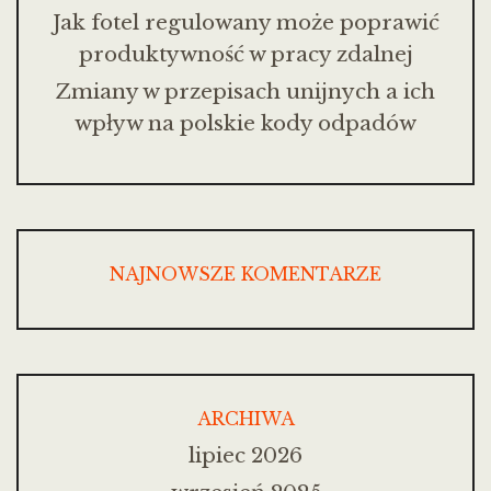
Jak fotel regulowany może poprawić
produktywność w pracy zdalnej
Zmiany w przepisach unijnych a ich
wpływ na polskie kody odpadów
NAJNOWSZE KOMENTARZE
ARCHIWA
lipiec 2026