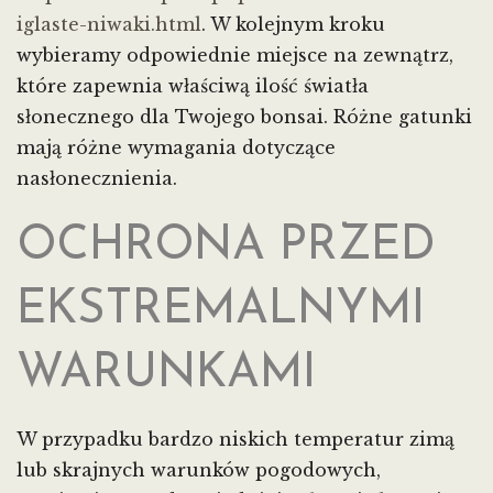
iglaste-niwaki.html
. W kolejnym kroku
wybieramy odpowiednie miejsce na zewnątrz,
które zapewnia właściwą ilość światła
słonecznego dla Twojego bonsai. Różne gatunki
mają różne wymagania dotyczące
nasłonecznienia.
OCHRONA PRZED
EKSTREMALNYMI
WARUNKAMI
W przypadku bardzo niskich temperatur zimą
lub skrajnych warunków pogodowych,