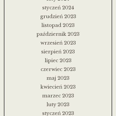
styczeń 2024
grudzień 2023
listopad 2023
październik 2023
wrzesień 2023
sierpień 2023
lipiec 2023
czerwiec 2023
maj 2023
kwiecień 2023
marzec 2023
luty 2023
styczeń 2023