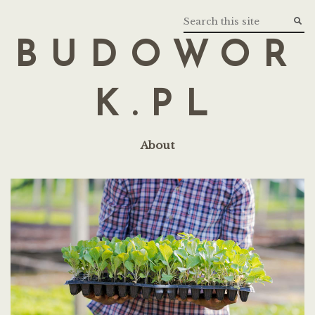
BUDOWOR
K.PL
About