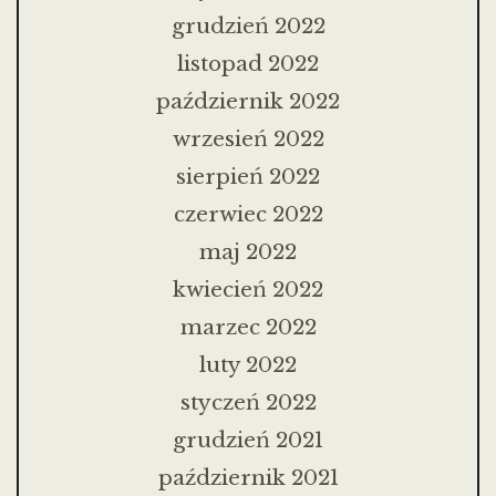
grudzień 2022
listopad 2022
październik 2022
wrzesień 2022
sierpień 2022
czerwiec 2022
maj 2022
kwiecień 2022
marzec 2022
luty 2022
styczeń 2022
grudzień 2021
październik 2021