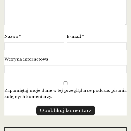
Nazwa
E-mail
*
*
Witryna internetowa
Zapamiętaj moje dane w tej przeglądarce podczas pisania
kolejnych komentarzy.