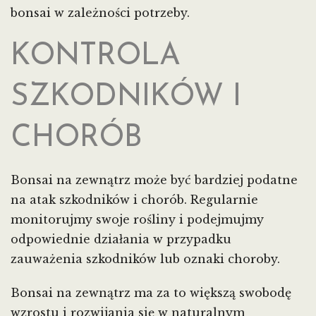
bonsai w zależności potrzeby.
KONTROLA
SZKODNIKÓW I
CHORÓB
Bonsai na zewnątrz może być bardziej podatne
na atak szkodników i chorób. Regularnie
monitorujmy swoje rośliny i podejmujmy
odpowiednie działania w przypadku
zauważenia szkodników lub oznaki choroby.
Bonsai na zewnątrz ma za to większą swobodę
wzrostu i rozwijania się w naturalnym