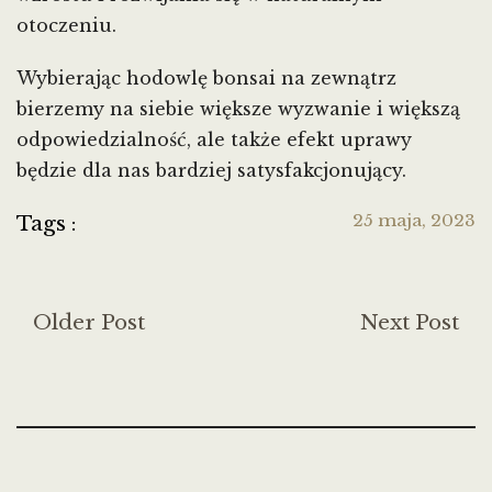
otoczeniu.
Wybierając hodowlę bonsai na zewnątrz
bierzemy na siebie większe wyzwanie i większą
odpowiedzialność, ale także efekt uprawy
będzie dla nas bardziej satysfakcjonujący.
25 maja, 2023
Tags :
Older Post
Next Post