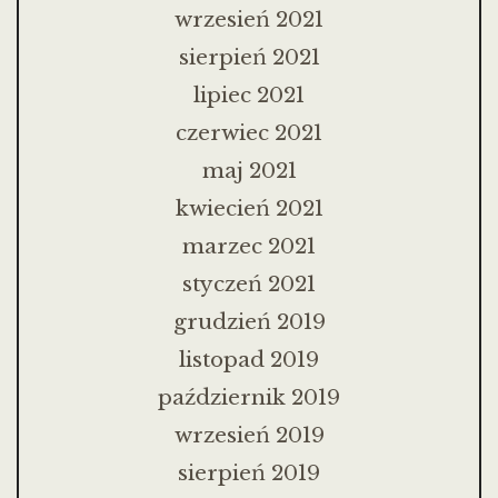
wrzesień 2021
sierpień 2021
lipiec 2021
czerwiec 2021
maj 2021
kwiecień 2021
marzec 2021
styczeń 2021
grudzień 2019
listopad 2019
październik 2019
wrzesień 2019
sierpień 2019