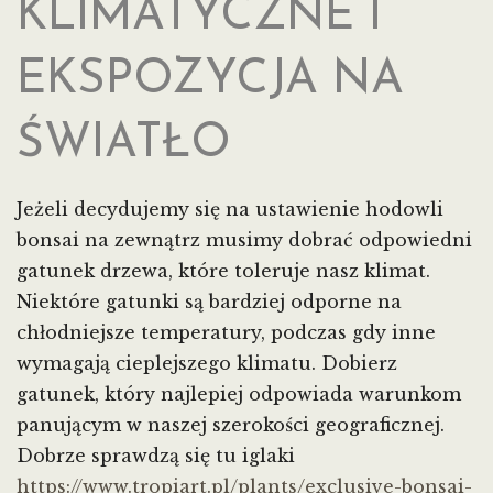
KLIMATYCZNE I
EKSPOZYCJA NA
ŚWIATŁO
Jeżeli decydujemy się na ustawienie hodowli
bonsai na zewnątrz musimy dobrać odpowiedni
gatunek drzewa, które toleruje nasz klimat.
Niektóre gatunki są bardziej odporne na
chłodniejsze temperatury, podczas gdy inne
wymagają cieplejszego klimatu. Dobierz
gatunek, który najlepiej odpowiada warunkom
panującym w naszej szerokości geograficznej.
Dobrze sprawdzą się tu iglaki
https://www.tropiart.pl/plants/exclusive-bonsai-