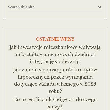
OSTATNIE WPISY
Jak inwestycje mieszkaniowe wpływają
na kształtowanie nowych dzielnic i
integrację społeczną?
Jak zmieni się dostępność kredytów
hipotecznych przez wymagania
dotyczące wkładu własnego w 2025
roku?
Co to jest licznik Geigera i do czego
służy?