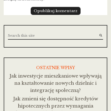
OSTATNIE WPISY
Jak inwestycje mieszkaniowe wpływają
na kształtowanie nowych dzielnic i
integrację społeczną?
Jak zmieni się dostępność kredytów
hipotecznych przez wymagania