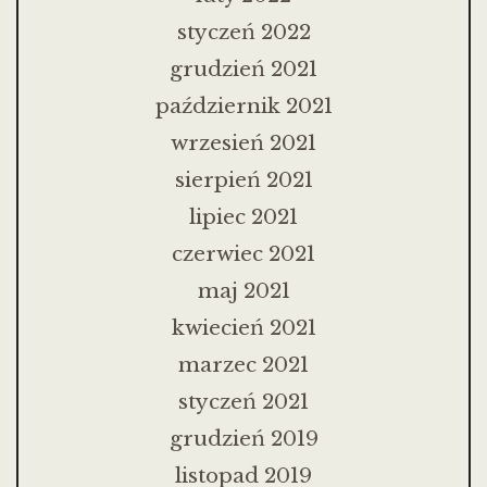
styczeń 2022
grudzień 2021
październik 2021
wrzesień 2021
sierpień 2021
lipiec 2021
czerwiec 2021
maj 2021
kwiecień 2021
marzec 2021
styczeń 2021
grudzień 2019
listopad 2019