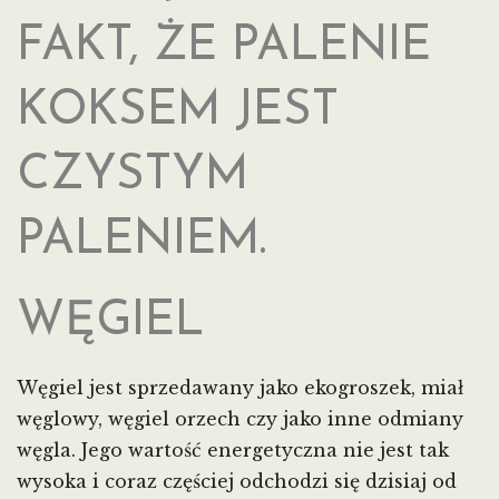
FAKT, ŻE PALENIE
KOKSEM JEST
CZYSTYM
PALENIEM.
WĘGIEL
Węgiel jest sprzedawany jako ekogroszek, miał
węglowy, węgiel orzech czy jako inne odmiany
węgla. Jego wartość energetyczna nie jest tak
wysoka i coraz częściej odchodzi się dzisiaj od