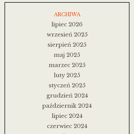
ARCHIWA
lipiec 2026
wrzesień 2025
sierpień 2025
maj 2025
marzec 2025
luty 2025
styczeń 2025
grudzień 2024
październik 2024
lipiec 2024
czerwiec 2024