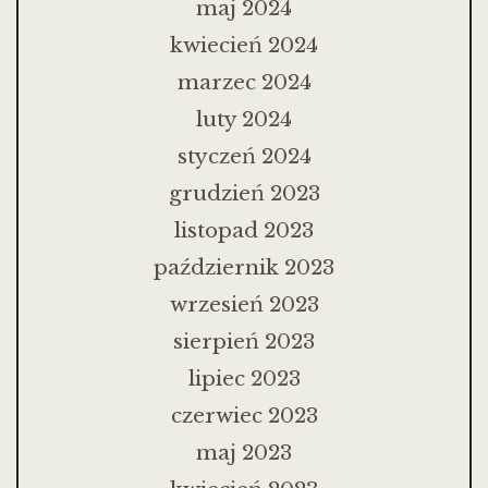
maj 2024
kwiecień 2024
marzec 2024
luty 2024
styczeń 2024
grudzień 2023
listopad 2023
październik 2023
wrzesień 2023
sierpień 2023
lipiec 2023
czerwiec 2023
maj 2023