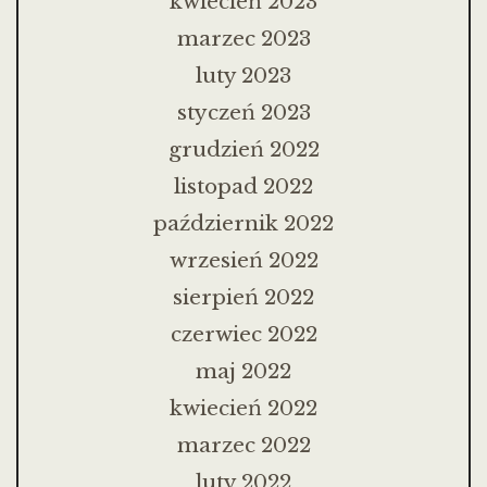
kwiecień 2023
marzec 2023
luty 2023
styczeń 2023
grudzień 2022
listopad 2022
październik 2022
wrzesień 2022
sierpień 2022
czerwiec 2022
maj 2022
kwiecień 2022
marzec 2022
luty 2022