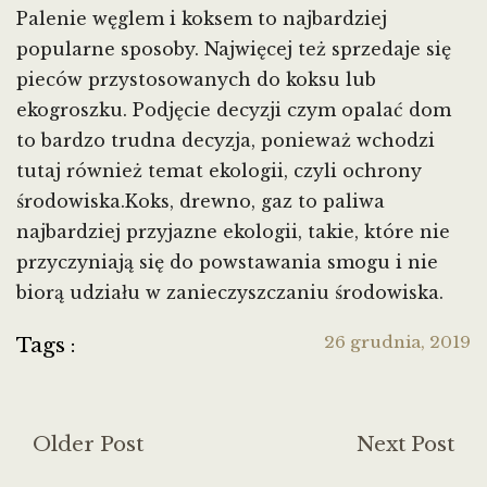
Palenie węglem i koksem to najbardziej
popularne sposoby. Najwięcej też sprzedaje się
pieców przystosowanych do koksu lub
ekogroszku. Podjęcie decyzji czym opalać dom
to bardzo trudna decyzja, ponieważ wchodzi
tutaj również temat ekologii, czyli ochrony
środowiska.Koks, drewno, gaz to paliwa
najbardziej przyjazne ekologii, takie, które nie
przyczyniają się do powstawania smogu i nie
biorą udziału w zanieczyszczaniu środowiska.
26 grudnia, 2019
Tags :
Older Post
Next Post