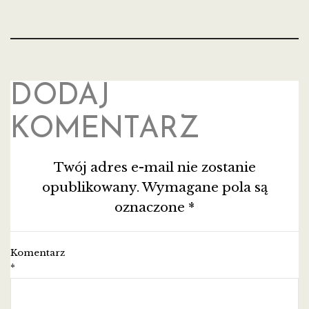
DODAJ
KOMENTARZ
Twój adres e-mail nie zostanie
opublikowany.
Wymagane pola są
oznaczone
*
Komentarz
*