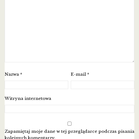
Nazwa
E-mail
*
*
Witryna internetowa
Zapamiętaj moje dane w tej przeglądarce podczas pisania
kolejnych komentarzy.