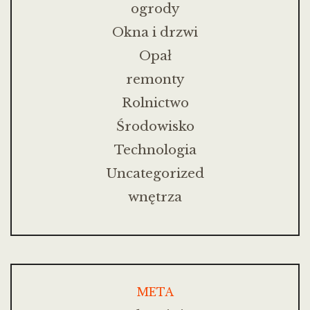
ogrody
Okna i drzwi
Opał
remonty
Rolnictwo
Środowisko
Technologia
Uncategorized
wnętrza
META