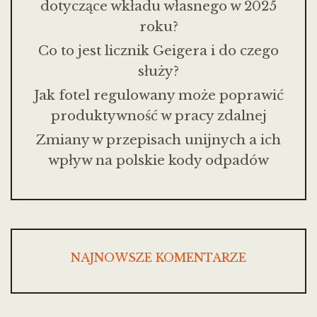
dotyczące wkładu własnego w 2025
roku?
Co to jest licznik Geigera i do czego
służy?
Jak fotel regulowany może poprawić
produktywność w pracy zdalnej
Zmiany w przepisach unijnych a ich
wpływ na polskie kody odpadów
NAJNOWSZE KOMENTARZE