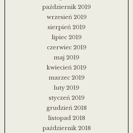
październik 2019
wrzesień 2019
sierpień 2019
lipiec 2019
czerwiec 2019
maj 2019
kwiecień 2019
marzec 2019
luty 2019
styczeń 2019
grudzień 2018
listopad 2018
październik 2018