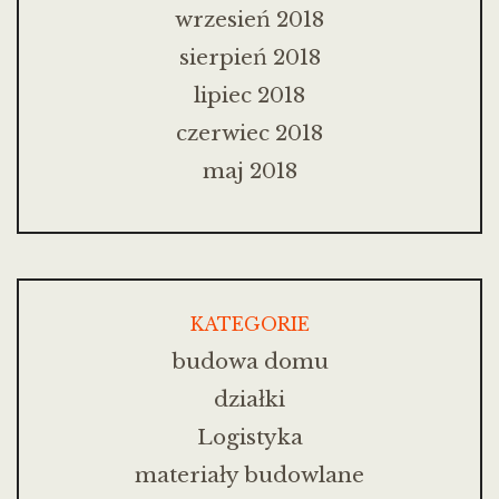
wrzesień 2018
sierpień 2018
lipiec 2018
czerwiec 2018
maj 2018
KATEGORIE
budowa domu
działki
Logistyka
materiały budowlane