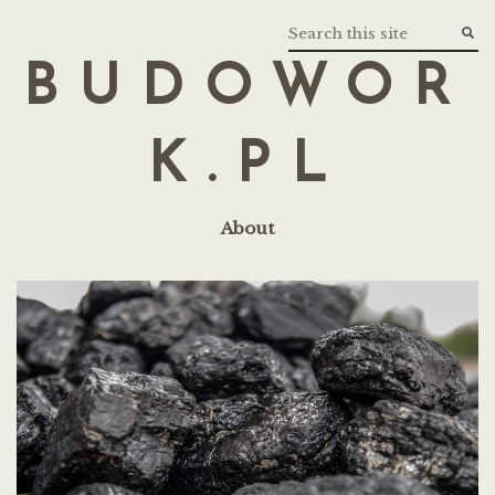
BUDOWOR
K.PL
About