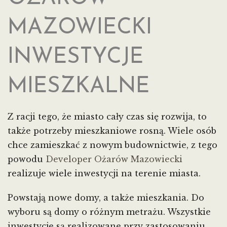
MAZOWIECKI
INWESTYCJE
MIESZKALNE
Z racji tego, że miasto cały czas się rozwija, to
także potrzeby mieszkaniowe rosną. Wiele osób
chce zamieszkać z nowym budownictwie, z tego
powodu
Developer Ożarów Mazowiecki
realizuje wiele inwestycji na terenie miasta.
Powstają nowe domy, a także mieszkania. Do
wyboru są domy o różnym metrażu. Wszystkie
inwestycje są realizowane przy zastosowaniu