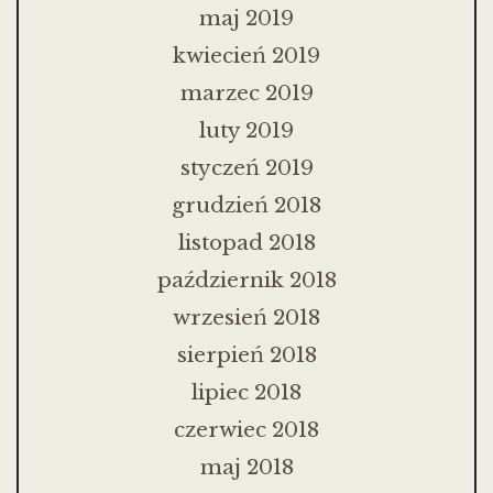
maj 2019
kwiecień 2019
marzec 2019
luty 2019
styczeń 2019
grudzień 2018
listopad 2018
październik 2018
wrzesień 2018
sierpień 2018
lipiec 2018
czerwiec 2018
maj 2018