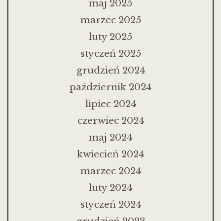
maj 2025
marzec 2025
luty 2025
styczeń 2025
grudzień 2024
październik 2024
lipiec 2024
czerwiec 2024
maj 2024
kwiecień 2024
marzec 2024
luty 2024
styczeń 2024