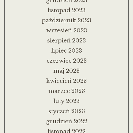
grudzień 2023
listopad 2023
październik 2023
wrzesień 2023
sierpień 2023
lipiec 2023
czerwiec 2023
maj 2023
kwiecień 2023
marzec 2023
luty 2023
styczeń 2023
grudzień 2022
listopad 2022