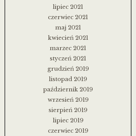
lipiec 2021
czerwiec 2021
maj 2021
kwiecień 2021
marzec 2021
styczeń 2021
grudzień 2019
listopad 2019
październik 2019
wrzesień 2019
sierpień 2019
lipiec 2019
czerwiec 2019