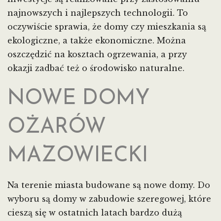
najnowszych i najlepszych technologii. To
oczywiście sprawia, że domy czy mieszkania są
ekologiczne, a także ekonomiczne. Można
oszczędzić na kosztach ogrzewania, a przy
okazji zadbać też o środowisko naturalne.
NOWE DOMY
OŻARÓW
MAZOWIECKI
Na terenie miasta budowane są nowe domy. Do
wyboru są domy w zabudowie szeregowej, które
cieszą się w ostatnich latach bardzo dużą