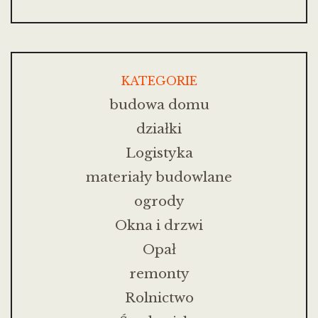
KATEGORIE
budowa domu
działki
Logistyka
materiały budowlane
ogrody
Okna i drzwi
Opał
remonty
Rolnictwo