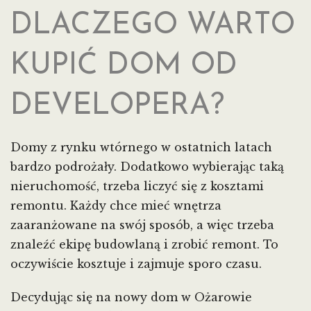
DLACZEGO WARTO
KUPIĆ DOM OD
DEVELOPERA?
Domy z rynku wtórnego w ostatnich latach
bardzo podrożały. Dodatkowo wybierając taką
nieruchomość, trzeba liczyć się z kosztami
remontu. Każdy chce mieć wnętrza
zaaranżowane na swój sposób, a więc trzeba
znaleźć ekipę budowlaną i zrobić remont. To
oczywiście kosztuje i zajmuje sporo czasu.
Decydując się na nowy dom w Ożarowie