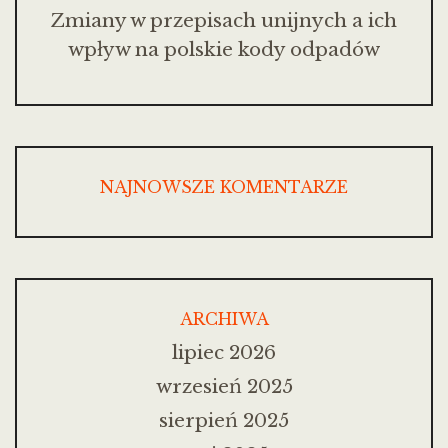
Zmiany w przepisach unijnych a ich
wpływ na polskie kody odpadów
NAJNOWSZE KOMENTARZE
ARCHIWA
lipiec 2026
wrzesień 2025
sierpień 2025