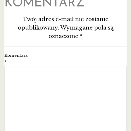
KOMENTARZ
Twój adres e-mail nie zostanie
opublikowany.
Wymagane pola są
oznaczone
*
Komentarz
*