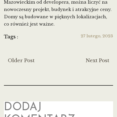
Mazowieckim od developera, można liczyć na
nowoczesny projekt, budynek i atrakcyjne ceny.
Domy są budowane w pięknych lokalizacjach,
co również jest ważne.
27 lutego, 2023
Tags :
Older Post
Next Post
DODAJ