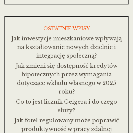
OSTATNIE WPISY
Jak inwestycje mieszkaniowe wpływają
na kształtowanie nowych dzielnic i
integrację społeczną?
Jak zmieni się dostępność kredytów
hipotecznych przez wymagania
dotyczące wkładu własnego w 2025
roku?
Co to jest licznik Geigera i do czego
służy?
Jak fotel regulowany może poprawić
produktywność w pracy zdalnej