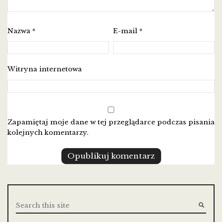
Nazwa
E-mail
*
*
Witryna internetowa
Zapamiętaj moje dane w tej przeglądarce podczas pisania
kolejnych komentarzy.