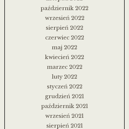
październik 2022
wrzesień 2022
sierpień 2022
czerwiec 2022
maj 2022
kwiecień 2022
marzec 2022
luty 2022
styczeń 2022
grudzień 2021
październik 2021
wrzesień 2021
sierpień 2021