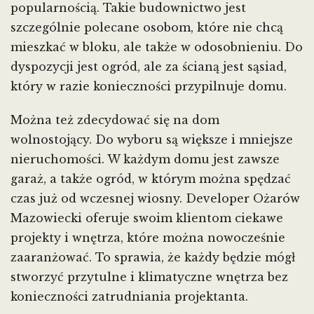
popularnością. Takie budownictwo jest
szczególnie polecane osobom, które nie chcą
mieszkać w bloku, ale także w odosobnieniu. Do
dyspozycji jest ogród, ale za ścianą jest sąsiad,
który w razie konieczności przypilnuje domu.
Można też zdecydować się na dom
wolnostojący. Do wyboru są większe i mniejsze
nieruchomości. W każdym domu jest zawsze
garaż, a także ogród, w którym można spędzać
czas już od wczesnej wiosny. Developer Ożarów
Mazowiecki oferuje swoim klientom ciekawe
projekty i wnętrza, które można nowocześnie
zaaranżować. To sprawia, że każdy będzie mógł
stworzyć przytulne i klimatyczne wnętrza bez
konieczności zatrudniania projektanta.