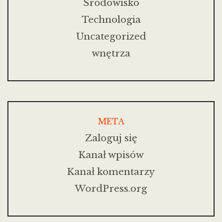
Środowisko
Technologia
Uncategorized
wnętrza
META
Zaloguj się
Kanał wpisów
Kanał komentarzy
WordPress.org