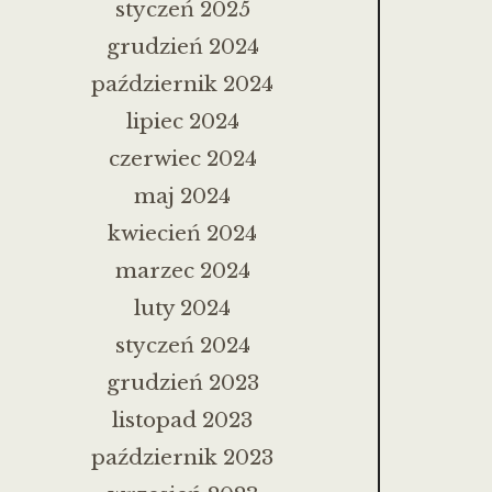
styczeń 2025
grudzień 2024
październik 2024
lipiec 2024
czerwiec 2024
maj 2024
kwiecień 2024
marzec 2024
luty 2024
styczeń 2024
grudzień 2023
listopad 2023
październik 2023