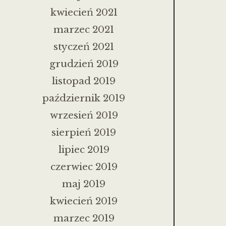
kwiecień 2021
marzec 2021
styczeń 2021
grudzień 2019
listopad 2019
październik 2019
wrzesień 2019
sierpień 2019
lipiec 2019
czerwiec 2019
maj 2019
kwiecień 2019
marzec 2019