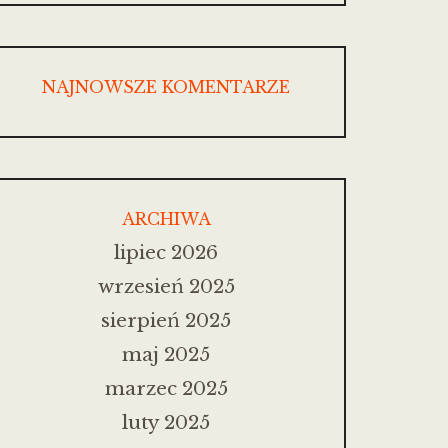
NAJNOWSZE KOMENTARZE
ARCHIWA
lipiec 2026
wrzesień 2025
sierpień 2025
maj 2025
marzec 2025
luty 2025