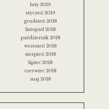
luty 2019
styczeń 2019
grudzień 2018
listopad 2018
październik 2018
wrzesień 2018
sierpień 2018
lipiec 2018
czerwiec 2018
maj 2018