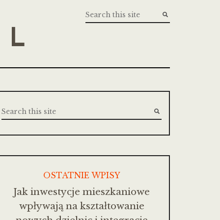
PL
OSTATNIE WPISY
Jak inwestycje mieszkaniowe
wpływają na kształtowanie