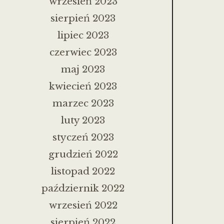
wrzesień 2023
sierpień 2023
lipiec 2023
czerwiec 2023
maj 2023
kwiecień 2023
marzec 2023
luty 2023
styczeń 2023
grudzień 2022
listopad 2022
październik 2022
wrzesień 2022
sierpień 2022