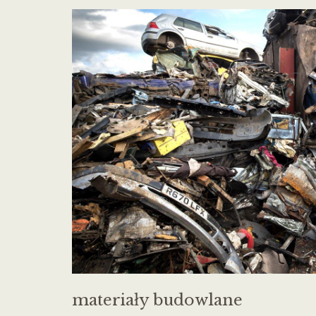
materiały budowlane