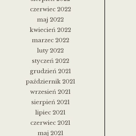
czerwiec 2022
maj 2022
kwiecień 2022
marzec 2022
luty 2022
styczeń 2022
grudzień 2021
październik 2021
wrzesień 2021
sierpień 2021
lipiec 2021
czerwiec 2021
maj 2021